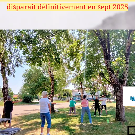
disparait définitivement en sept 2025