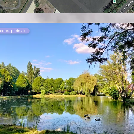
cours plein air